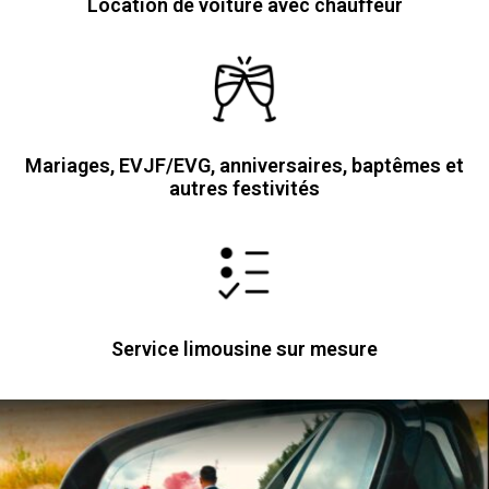
Location de voiture avec chauffeur
Mariages, EVJF/EVG, anniversaires, baptêmes et
autres festivités
Service limousine sur mesure