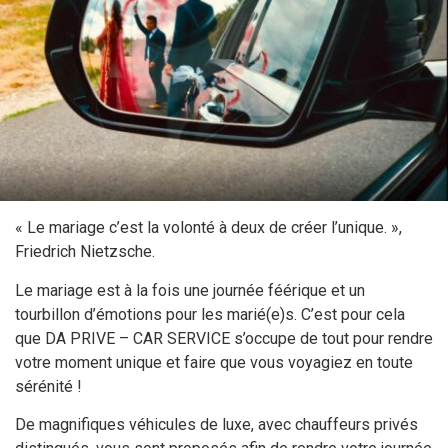
« Le mariage c’est la volonté à deux de créer l’unique. »,
Friedrich Nietzsche.
Le mariage est à la fois une journée féérique et un
tourbillon d’émotions pour les marié(e)s. C’est pour cela
que DA PRIVE – CAR SERVICE s’occupe de tout pour rendre
votre moment unique et faire que vous voyagiez en toute
sérénité !
De magnifiques véhicules de luxe, avec chauffeurs privés