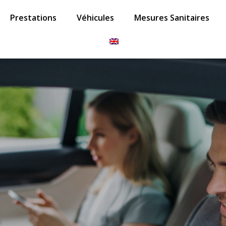
Prestations
Véhicules
Mesures Sanitaires