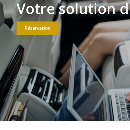
Votre solution d
Réservation