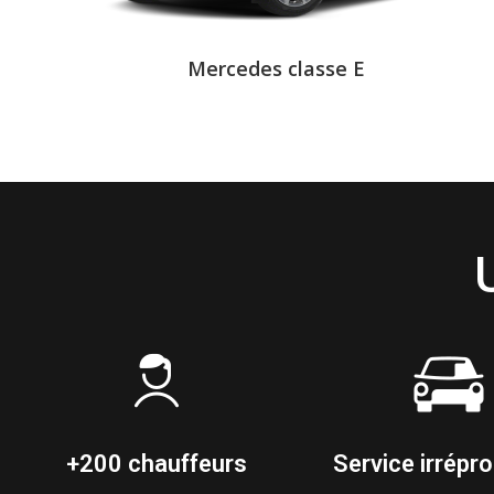
Mercedes classe E
+200 chauffeurs
Service irrépr