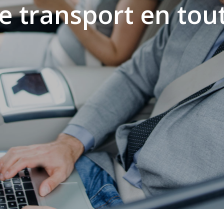
e transport en tou