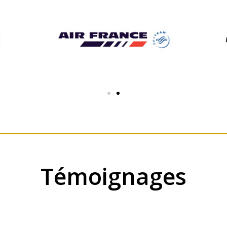
Témoignages