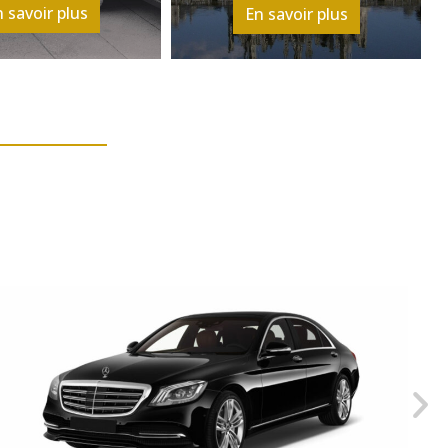
 savoir plus
En savoir plus