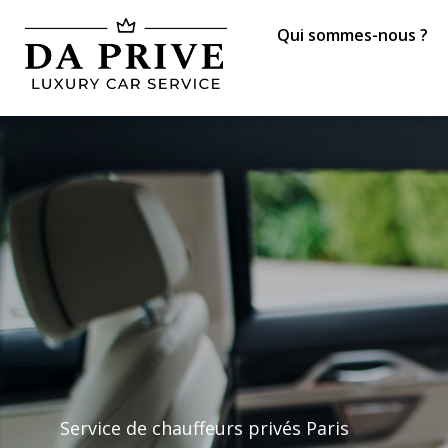
Qui sommes-nous ?
Service de chauffeurs privés Paris